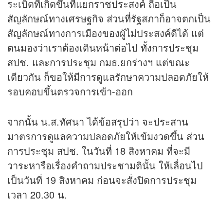
ระเบิดที่เกิดขึ้นที่แยกราชประสงค์ ถือเป็น
สัญลักษณ์ทางเศรษฐกิจ ส่วนที่รัฐสภาก็อาจตกเป็น
สัญลักษณ์ทางการเมืองของผู้ไม่ประสงค์ดีได้ แต่
ตนมองว่าเราต้องเดินหน้าต่อไป ทั้งการประชุม
สปช. และการประชุม กมธ.ยกร่างฯ แต่ขณะ
เดียวกัน ก็ขอให้มีการดูแลรักษาความปลอดภัยให้
รอบคอบขึ้นตรวจการเข้า-ออก
จากนั้น น.ส.ทัศนา ได้ข้อสรุปว่า จะประสาน
มาตรการดูแลความปลอดภัยให้เข้มงวดขึ้น ส่วน
การประชุม สปช. ในวันที่ 18 สิงหาคม ที่จะมี
วาระหารือเรื่องคำถามประชามตินั้น ให้เลื่อนไป
เป็นวันที่ 19 สิงหาคม ก่อนจะสั่งปิดการประชุม
เวลา 20.30 น.