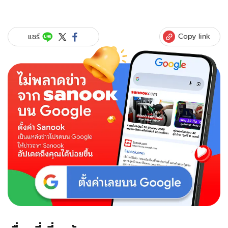
Copy link
แชร์