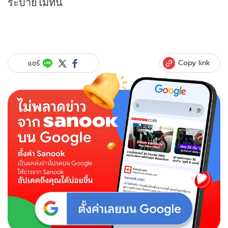
ระบายไม่ทัน
Copy link
แชร์