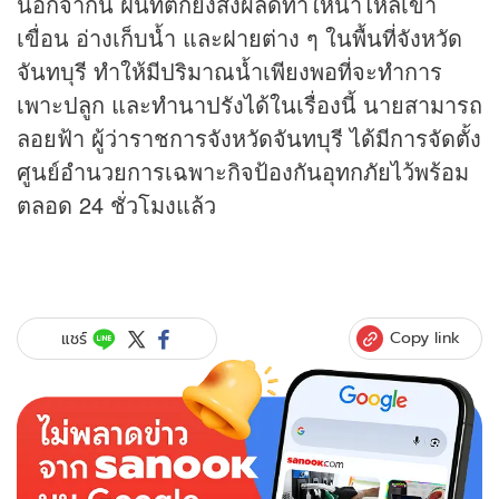
นอกจากนี้ ฝนที่ตกยังส่งผลดีทำให้น้ำไหลเข้า
เขื่อน อ่างเก็บน้ำ และฝายต่าง ๆ ในพื้นที่จังหวัด
จันทบุรี ทำให้มีปริมาณน้ำเพียงพอที่จะทำการ
เพาะปลูก และทำนาปรังได้ในเรื่องนี้ นายสามารถ
ลอยฟ้า ผู้ว่าราชการจังหวัดจันทบุรี ได้มีการจัดตั้ง
ศูนย์อำนวยการเฉพาะกิจป้องกันอุทกภัยไว้พร้อม
ตลอด 24 ชั่วโมงแล้ว
Copy link
แชร์