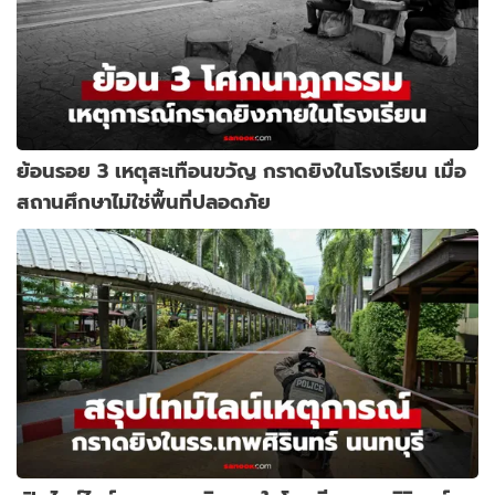
ย้อนรอย 3 เหตุสะเทือนขวัญ กราดยิงในโรงเรียน เมื่อ
สถานศึกษาไม่ใช่พื้นที่ปลอดภัย