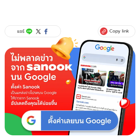
Copy link
แชร์