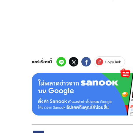
แชร์เรื่องนี้
Copy link