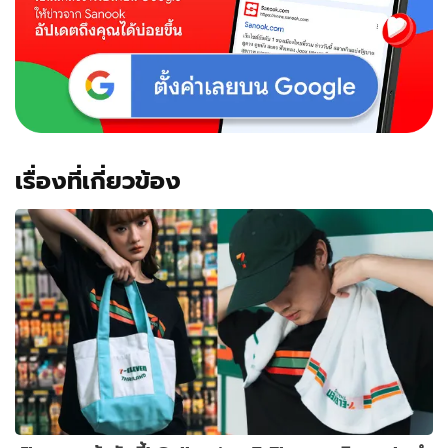
เรื่องที่เกี่ยวข้อง