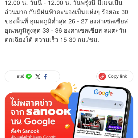
12.00 น. วันนี้ - 12.00 น. วันพรุ่งนี้ มีเมฆเป็น
ส่วนมาก กับมีฝนฟ้าคะนองเป็นแห่งๆ ร้อยละ 30
ของพื้นที่ อุณหภูมิต่ำสุด 26 - 27 องศาเซลเซียส
อุณหภูมิสูงสุด 33 - 36 องศาเซลเซียส ลมตะวัน
ตกเฉียงใต้ ความเร็ว 15-30 กม./ชม.
Copy link
แชร์