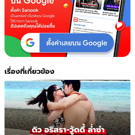
เรื่องที่เกี่ยวข้อง