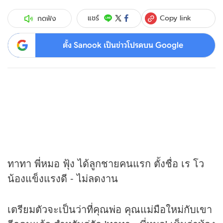
Copy link
แชร์
กดฟัง
ตั้ง Sanook เป็นข่าวโปรดบน Google
ทาทา พี่หมอ ฟุ้ง ได้ลูกชายคนแรก ตั้งชื่อ เร โว
น้องแข็งแรงดี - ไม่ลดงาน
เตรียมตัวจะเป็นว่าที่คุณพ่อ คุณแม่มือใหม่กับเขา