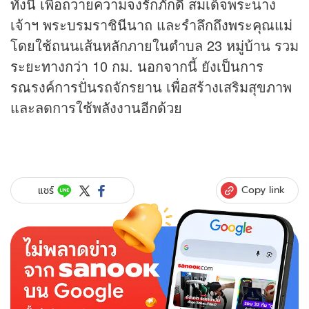
ทั้งนี้ เพื่อถวายความจงรักภักดี สมเด็จพระนาง
เจ้าฯ พระบรมราชินีนาถ และรำลึกถึงพระคุณแม่
โดยใช้ถนนเส้นหลักภายในตำบล 23 หมู่บ้าน รวม
ระยะทางกว่า 10 กม. นอกจากนี้ ยังเป็นการ
รณรงค์การปั่นรถจักรยาน เพื่อสร้างเสริมสุขภาพ
และลดการใช้พลังงานอีกด้วย
Copy link
แชร์