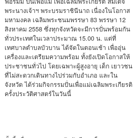
ฟอร์มัม ปั่นเพื่อแม่ เพื่อเฉลิมพระเกียรติ สมเด็จ
พระนางเจ้าฯ พระบรมราชินีนาถ เนื่องในโอกาส
มหามงคล เฉลิมพระชนมพรรษา 83 พรรษา 12
สิงหาคม 2558 ซึ่งทุกจังหวัดจะมีการปั่นพร้อมกัน
ทั่วประเทศในเวลาประมาณ 15.00 น. แต่ที่
เทศบาลตำบลบัวบาน ได้จัดในตอนเช้า เพื่ออุ่น
เครื่องและเตรียมความพร้อม ทั้งยังเปิดโอกาสให้
ประชาชนทั่วไป โดยเฉพาะผู้สูงอายุ เด็ก เยาวชน
ที่ไม่สะดวกเดินทางไปร่วมกับอำเภอ และใน
จังหวัด ได้ร่วมกิจกรรมปั่นเพื่อแม่เฉลิมพระเกียรติ
ครั้งประวัติศาสตร์ในวันนี้