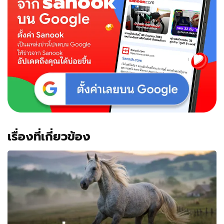
เรื่องที่เกี่ยวข้อง