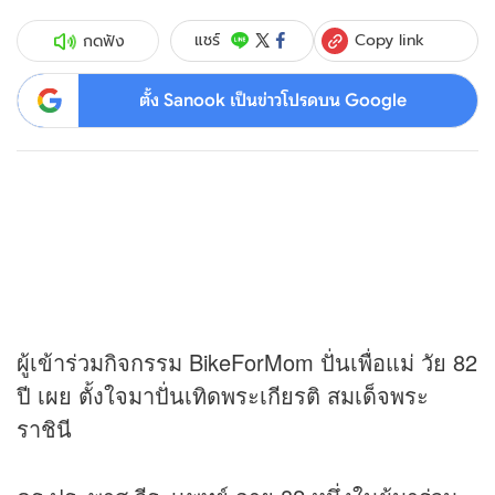
Copy link
แชร์
กดฟัง
ตั้ง Sanook เป็นข่าวโปรดบน Google
ผู้เข้าร่วมกิจกรรม BikeForMom ปั่นเพื่อแม่ วัย 82
ปี เผย ตั้งใจมาปั่นเทิดพระเกียรติ สมเด็จพระ
ราชินี