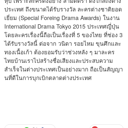
หุบ เพราะละครดังอย่าง สามีตีตรา ดังไกลถึงต่าง
ประเทศ ถึงขนาดได้รับรางวัล ละครต่างชาติยอด
เยี่ยม (Special Foreing Drama Awards) ในงาน
International Drama Tokyo 2015 ประเทศญี่ปุ่น
โดยละครเรื่องนี้ถือเป็นเรื่องที่ 5 ของไทย ที่ช่อง 3
ได้รับรางวัลนี้ ต่อจาก วนิดา รอยไหม ขุนศึกและ
ทองเนื้อเก้า ต้องยอมรับว่าช่วงหลัง ๆ มาละคร
ไทยบ้านเราไปสร้างชื่อเสียงและประสบความ
สำเร็จในต่างประเทศเป็นอย่างมาก ถือเป็นสัญญา
นที่ดีในการบุกเบิกตลาดต่างประเทศ