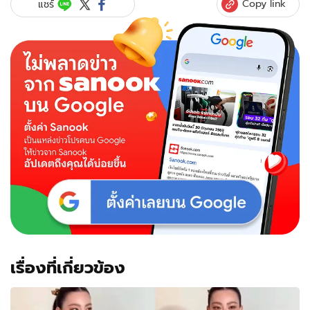
Copy link
แชร์
เรื่องที่เกี่ยวข้อง