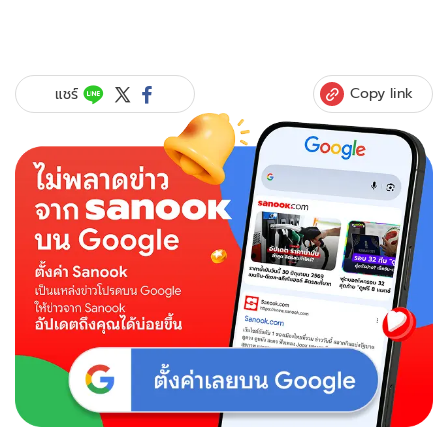
Copy link
แชร์