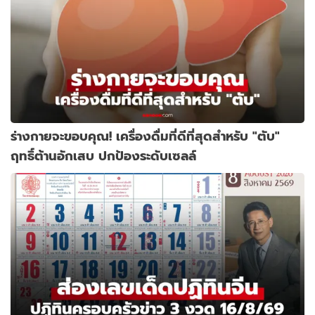
ร่างกายจะขอบคุณ! เครื่องดื่มที่ดีที่สุดสำหรับ "ตับ"
ฤทธิ์ต้านอักเสบ ปกป้องระดับเซลล์