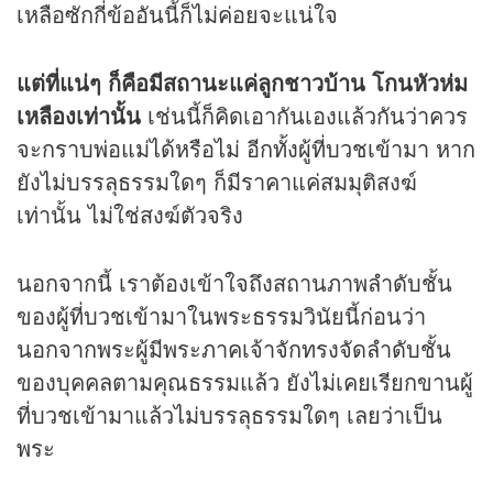
เหลือซักกี่ข้ออันนี้ก็ไม่ค่อยจะแน่ใจ
แต่ที่แน่ๆ ก็คือมีสถานะแค่ลูกชาวบ้าน โกนหัวห่ม
เหลืองเท่านั้น
เช่นนี้ก็คิดเอากันเองแล้วกันว่าควร
จะกราบพ่อแม่ได้หรือไม่ อีกทั้งผู้ที่บวชเข้ามา หาก
ยังไม่บรรลุธรรมใดๆ ก็มีราคาแค่สมมุติสงฆ์
เท่านั้น ไม่ใช่สงฆ์ตัวจริง
นอกจากนี้ เราต้องเข้าใจถึงสถานภาพลำดับชั้น
ของผู้ที่บวชเข้ามาในพระธรรมวินัยนี้ก่อนว่า
นอกจากพระผู้มีพระภาคเจ้าจักทรงจัดลำดับชั้น
ของบุคคลตามคุณธรรมแล้ว ยังไม่เคยเรียกขานผู้
ที่บวชเข้ามาแล้วไม่บรรลุธรรมใดๆ เลยว่าเป็น
พระ