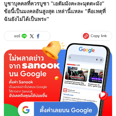
บูชาบุคคลที่ควรบูชา "เอตัมมังคะละมุตตะมัง"
ข้อนี้เป็นมงคลอันสูงสุด เหล่านี้แหละ "คือเหตุที่
ฉันยังไม่ได้เป็นพระ"
Copy link
แชร์