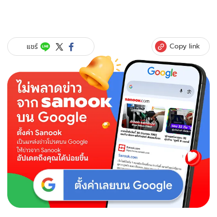
Copy link
แชร์