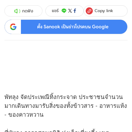
Copy link
แชร์
กดฟัง
ตั้ง Sanook เป็นข่าวโปรดบน Google
พัทลุง จัดประเพณีทิ้งกระจาด ประชาชนจำนวน
มากเดินทางมารับสิ่งของทั้งข้าวสาร - อาหารแห้ง
- ของคาวหวาน