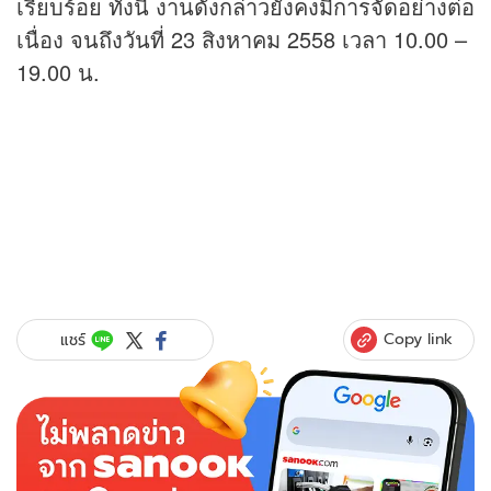
เรียบร้อย ทั้งนี้ งานดังกล่าวยังคงมีการจัดอย่างต่อ
เนื่อง จนถึงวันที่ 23 สิงหาคม 2558 เวลา 10.00 –
19.00 น.
Copy link
แชร์