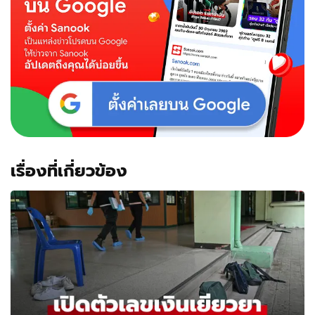
เรื่องที่เกี่ยวข้อง