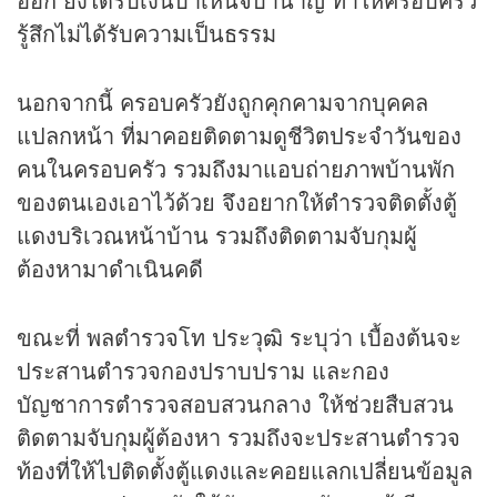
รู้สึกไม่ได้รับความเป็นธรรม
นอกจากนี้ ครอบครัวยังถูกคุกคามจากบุคคล
แปลกหน้า ที่มาคอยติดตามดูชีวิตประจำวันของ
คนในครอบครัว รวมถึงมาแอบถ่ายภาพบ้านพัก
ของตนเองเอาไว้ด้วย จึงอยากให้ตำรวจติดตั้งตู้
แดงบริเวณหน้าบ้าน รวมถึงติดตามจับกุมผู้
ต้องหามาดำเนินคดี
ขณะที่ พลตำรวจโท ประวุฒิ ระบุว่า เบื้องต้นจะ
ประสานตำรวจกองปราบปราม และกอง
บัญชาการตำรวจสอบสวนกลาง ให้ช่วยสืบสวน
ติดตามจับกุมผู้ต้องหา รวมถึงจะประสานตำรวจ
ท้องที่ให้ไปติดตั้งตู้แดงและคอยแลกเปลี่ยนข้อมูล