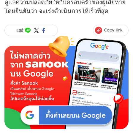
ดูแลความปลอดภัยให้กับครอบครัวของผู้เสียหาย
โดยยืนยันว่า จะเร่งดำเนินการให้เร็วที่สุด
Copy link
แชร์