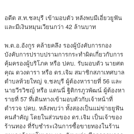
อดีต ส.ท.ชลบุรี เข้ามอบตัว หลังพบมีเอี่ยวยูฟัน
และมีเงินหมุนเวียนกว่า 42 ล้านบาท
พ.ต.อ.อังกูร คล้ายคลึง รองผู้บังคับการกอง
บังคับการปราบปรามการกระทำผิดเกี่ยวกับการ
คุ้มครองผู้บริโภค หรือ ปคบ. รับมอบตัว นายศต
คุณ ดวงดารา หรือ ดร.เจิม สมาชิกสภาเทศบาล
ตำบลห้วยใหญ่ จ.ชลบุรี ผู้ต้องหารายที่ 56 และ
นายวีรวิชญ์ หรือ แดนนี่ ฐิติกรภูวพัฒน์ ผู้ต้องหา
รายที่ 57 ที่เดินทางเข้ามอบตัวกับเจ้าหน้าที่
ตำรวจ ปคบ. หลังพบว่า ทั้งสองเป็นแม่ข่ายยูฟัน
คนสำคัญ โดยในส่วนของ ดร.เจิม เป็นเจ้าของ
ร้านทอง ที่รับชำระเงินการซื้อขายทองในร้าน