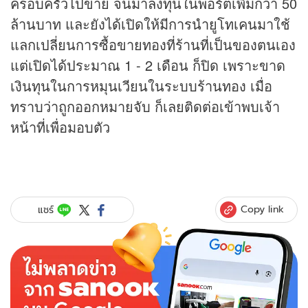
ครอบครัวไปขาย จนมาลงทุนในพอร์ตเพิ่มกว่า 50
ล้านบาท และยังได้เปิดให้มีการนำยูโทเคนมาใช้
แลกเปลี่ยนการซื้อขายทองที่ร้านที่เป็นของตนเอง
แต่เปิดได้ประมาณ 1 - 2 เดือน ก็ปิด เพราะขาด
เงินทุนในการหมุนเวียนในระบบร้านทอง เมื่อ
ทราบว่าถูกออกหมายจับ ก็เลยติดต่อเข้าพบเจ้า
หน้าที่เพื่อมอบตัว
Copy link
แชร์