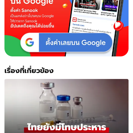
เรื่องที่เกี่ยวข้อง