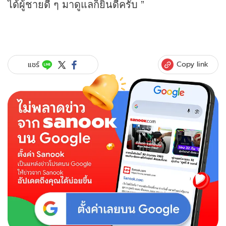
ได้ผู้ชายดี ๆ มาดูแลก็ยินดีครับ ”
Copy link
แชร์