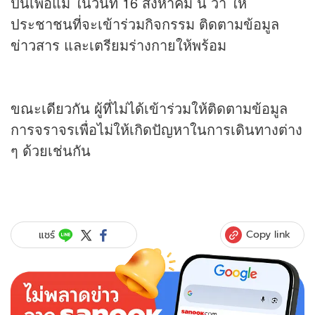
ปั่นเพื่อแม่ ในวันที่ 16 สิงหาคม นี้ ว่า ให้
ประชาชนที่จะเข้าร่วมกิจกรรม ติดตามข้อมูล
ข่าว
สาร และเตรียมร่างกายให้พร้อม
ขณะเดียวกัน ผู้ที่ไม่ได้เข้าร่วมให้ติดตามข้อมูล
การจราจรเพื่อไม่ให้เกิดปัญหาในการเดินทางต่าง
ๆ ด้วยเช่นกัน
Copy link
แชร์