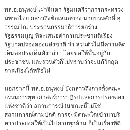
พล.อ.อนุพงษ์ เผ่าจินดา รัฐมนตรีว่าการกระทรวง
มหาดไทย กล่าวถึงข้อเสนอของ นายบวรศักดิ์ อุ
วรรณโณ ประธานกรรมาธิการยกร่าง
รัฐธรรมนูญ ที่จะเสนอคำถามประชามติเรื่อง
รัฐบาลปรองดองแห่งชาติ ว่า ส่วนตัวไม่มีความคิด
เห็นต่อประเด็นดังกล่าว โดยขอให้ขึ้นอยู่กับ
ประชาชน และส่วนตัวก็ไม่ทราบว่าจะแก้วิกฤต
การเมืองได้หรือไม่
นอกจากนี้ พล.อ.อนุพงษ์ ยังกล่าวถึงการตั้งคณะ
กรรมการยุทธศาสตร์การปฏิรูปและการปรองดอง
แห่งชาติว่า สถานการณ์ในขณะนี้ไม่ใช่
สถานการณ์ตามปกติ การจะมีคณะใดเข้ามาบริ
หารประเทศให้เป็นไปครบทุกด้าน ก็เป็นเรื่องที่ดี