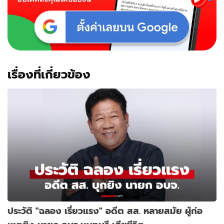
เรื่องที่เกี่ยวข้อง
ประวัติ "ฉลอง เรี่ยวแรง" อดีต สส. หลายสมัย ผู้ก่อ