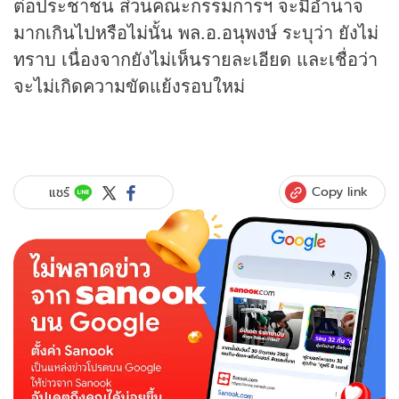
ต่อประชาชน ส่วนคณะกรรมการฯ จะมีอำนาจ
มากเกินไปหรือไม่นั้น พล.อ.อนุพงษ์ ระบุว่า ยังไม่
ทราบ เนื่องจากยังไม่เห็นรายละเอียด และเชื่อว่า
จะไม่เกิดความขัดแย้งรอบใหม่
Copy link
แชร์