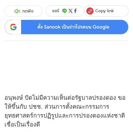
Copy link
แชร์
กดฟัง
ตั้ง Sanook เป็นข่าวโปรดบน Google
อนุพงษ์ ปัดไม่มีความเห็นต่อรัฐบาลปรองดอง ขอ
ให้ขึ้นกับ ปชช. ส่วนการตั้งคณะกรรมการ
ยุทธศาสตร์การปฏิรูปและการปรองดองแห่งชาติ
เชื่อเป็นเรื่องดี