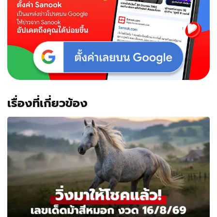
เรื่องที่เกี่ยวข้อง