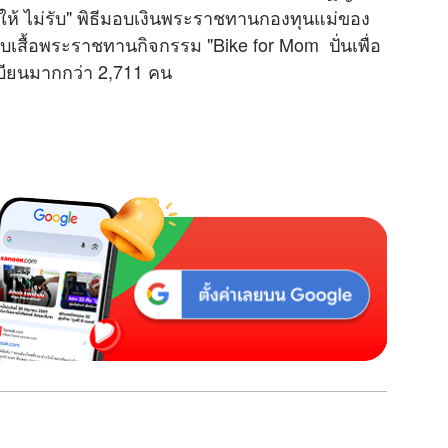
่ให้ ไม่รับ" พิธีมอบเงินพระราชทานกองทุนแม่ของ
ีรับเสื้อพระราชทานกิจกรรม "Bike for Mom ปั่นเพื่อ
เบียนมากกว่า 2,711 คน