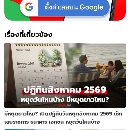
เรื่องที่เกี่ยวข้อง
มีหยุดยาวไหม? เปิดปฏิทินวันหยุดสิงหาคม 2569 เช็ก
เลยราชการ ธนาคาร เอกชน หยุดวันไหนบ้าง