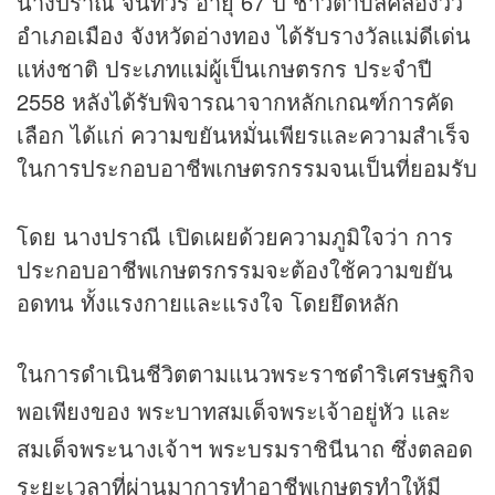
นางปราณี จันทวร อายุ 67 ปี ชาวตำบลคลองวัว
อำเภอเมือง จังหวัดอ่างทอง ได้รับรางวัลแม่ดีเด่น
แห่งชาติ ประเภทแม่ผู้เป็นเกษตรกร ประจำปี
2558 หลังได้รับพิจารณาจากหลักเกณฑ์การคัด
เลือก ได้แก่ ความขยันหมั่นเพียรและความสำเร็จ
ในการประกอบอาชีพเกษตรกรรมจนเป็นที่ยอมรับ
โดย นางปราณี เปิดเผยด้วยความภูมิใจว่า การ
ประกอบอาชีพเกษตรกรรมจะต้องใช้ความขยัน
อดทน ทั้งแรงกายและแรงใจ โดยยึดหลัก
ในการดำเนินชีวิตตามแนวพระราชดำริเศรษฐกิจ
พอเพียงของ พระบาทสมเด็จพระเจ้าอยู่หัว และ
สมเด็จพระนางเจ้าฯ พระบรมราชินีนาถ ซึ่งตลอด
ระยะเวลาที่ผ่านมาการทำอาชีพเกษตรทำให้มี