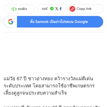
Copy link
แชร์
กดฟัง
ตั้ง Sanook เป็นข่าวโปรดบน Google
แม่วัย 67 ปี ชาวอ่างทอง คว้ารางวัลแม่ดีเด่น
ระดับประเทศ โดยสามารถใช้อาชีพเกษตรกร
เลี้ยงดูลูกจนประสบความสำเร็จ