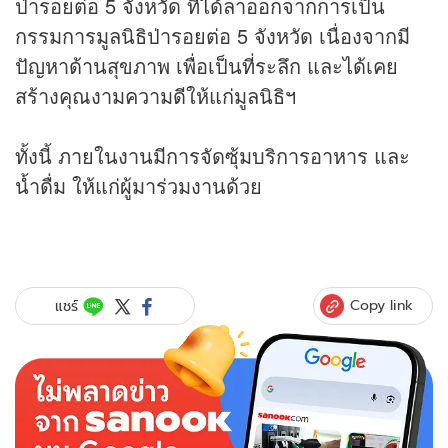
ป่ารอยต่อ 5 จังหวัด ที่ได้ลาออกจากการเป็น
กรรมการมูลนิธิป่ารอยต่อ 5 จังหวัด เนื่องจากมี
ปัญหาด้านสุขภาพ เพื่อเป็นที่ระลึก และได้เคย
สร้างคุณงามความดีให้แก่มูลนิธิฯ
ทั้งนี้ ภายในงานมีการจัดซุ้มบริการอาหาร และ
น้ำดื่ม ให้แก่ผู้มาร่วมงานด้วย
Copy link
แชร์