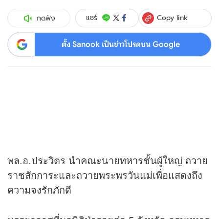
Copy link
แชร์
กดฟัง
ตั้ง Sanook เป็นข่าวโปรดบน Google
พล.อ.ประวิตร นำคณะนายทหารชั้นผู้ใหญ่ ถวาย
ราชสักการะและถวายพระพรวันแม่เพื่อแสดงถึง
ความจงรักภักดี