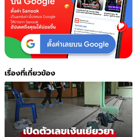
เรื่องที่เกี่ยวข้อง