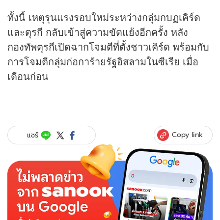
ทั้งนี้ เหตุรุนแรงรอบใหม่ระหว่างกลุ่มกบฏเคิร์ด
และตุรกี กลับเข้าสู่ความขัดแย้งอีกครั้ง หลัง
กองทัพตุรกีเปิดฉากโจมตีที่ตั้งชาวเคิร์ด พร้อมกับ
การโจมตีกลุ่มก่อการ้ายรัฐอิสลามในซีเรีย เมื่อ
เดือนก่อน
Copy link
แชร์