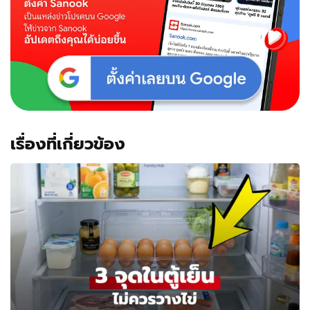
เรื่องที่เกี่ยวข้อง