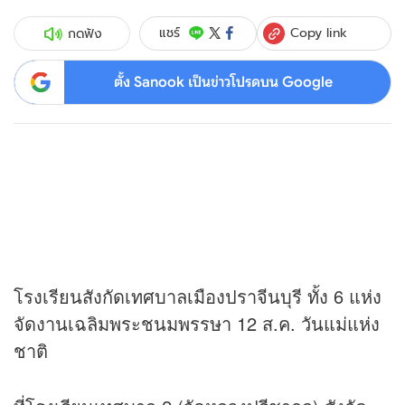
Copy link
แชร์
กดฟัง
ตั้ง Sanook เป็นข่าวโปรดบน Google
โรงเรียนสังกัดเทศบาลเมืองปราจีนบุรี ทั้ง 6 แห่ง
จัดงานเฉลิมพระชนมพรรษา 12 ส.ค. วันแม่แห่ง
ชาติ