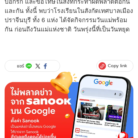
บอกรัก และขอโทษในสิ่งที่กระทำผิดพลาดต่อกัน
และกัน ทั้งนี้ พบว่าโรงเรียนในสังกัดเทศบาลเมือง
ปราจีนบุรี ทั้ง 6 แห่ง ได้จัดกิจกรรมวันแม่พร้อม
กัน ก่อนถึงวันแม่แห่งชาติ วันพรุ่งนี้ที่เป็น
วันหยุด
Copy link
แชร์