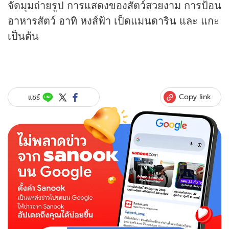
จัดมุมถ่ายรูป การแสดงของสัตว์สวยงาม การป้อน
อาหารสัตว์ อาทิ หงส์ฟ้า เป็ดแมนดาริน และ แกะ
เป็นต้น
Copy link
แชร์