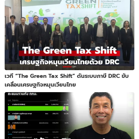
เวที “The Green Tax Shift” ดันระบบภาษี DRC ขับ
เคลื่อนเศรษฐกิจหมุนเวียนไทย