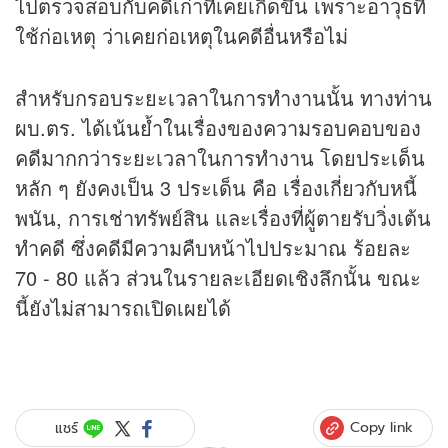
ไปตรวจสอบกับคดีเก่าที่เคยเกิดขึ้น เพราะอาวุธที่
ใช้ก่อเหตุ ว่าเคยก่อเหตุในคดีอื่นหรือไม่
สำหรับกรอบระยะเวลาในการทำงานนั้น ทางท่าน
ผบ.ตร. ได้เน้นย้ำในเรื่องของความรอบคอบของ
คดีมากกว่าระยะเวลาในการทำงาน โดยประเด็น
หลัก ๆ ยังคงเป็น 3 ประเด็น คือ เรื่องเกี่ยวกับหนี้
พนัน, การเช่าทรัพย์สิน และเรื่องที่ผู้ตายรับวิ่งเต้น
ทำคดี ซึ่งคดีมีความคืบหน้าไปประมาณ ร้อยละ
70 - 80 แล้ว ส่วนในรายละเอียดเชิงลึกนั้น ขณะ
นี้ยังไม่สามารถเปิดเผยได้
Copy link
แชร์