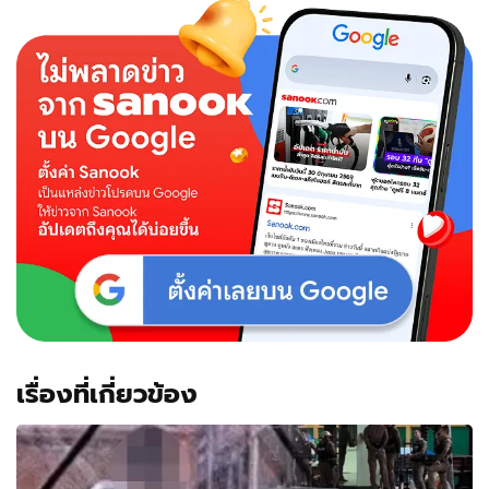
เรื่องที่เกี่ยวข้อง