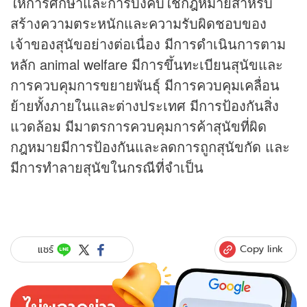
ให้การศึกษาและการบังคับใช้กฎหมายสำหรับ
สร้างความตระหนักและความรับผิดชอบของ
เจ้าของสุนัขอย่างต่อเนื่อง มีการดำเนินการตาม
หลัก animal welfare มีการขึ้นทะเบียนสุนัขและ
การควบคุมการขยายพันธุ์ มีการควบคุมเคลื่อน
ย้ายทั้งภายในและต่างประเทศ มีการป้องกันสิ่ง
แวดล้อม มีมาตรการควบคุมการค้าสุนัขที่ผิด
กฎหมายมีการป้องกันและลดการถูกสุนัขกัด และ
มีการทำลายสุนัขในกรณีที่จำเป็น
Copy link
แชร์