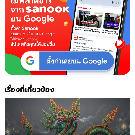
เรื่องที่เกี่ยวข้อง