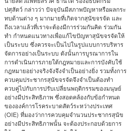
นายสัตวแพทย์สรวิศ ธานีโต รองอธิบดีกรม
ปศุสัตว์ กล่าวว่า ปัจจุบันมีสภาพปัญหาหรือผลกระ
ทบด้านต่าง ๆ มากมายที่เกิดจากสุนัขจรจัด และ
ถึงเวลาแล้วที่เราจะต้องมีการร่วมกันคิด ร่วมกัน
ทำ กำหนดแนวทางเพื่อแก้ไขปัญหาสุนัขจรจัดให้
เป็นระบบ ซึ่งควรจะเป็นไปในรูปแบบการบริหาร
จัดการอย่างเป็นระบบ ดังนั้นการบูรณาการใน
การดำเนินการภายใต้กฎหมายและการบังคับใช้
กฎหมายอย่างจริงจังจึงจำเป็นอย่างยิ่ง รวมทั้งการ
ควบคุมประชากรสุนัขจรจัดจึงจำเป็นต้องทำ
ควบคู่ไปกับการปรับเปลี่ยนพฤติกรรมของมนุษย์
อย่างมีประสิทธิภาพ ซึ่งสอดคล้องกับข้อกำหนด
ขององค์การโรคระบาดสัตว์ระหว่างประเทศ
(OIE) ที่มองว่าการควบคุมจำนวนประชากรสุนัข
อย่างมีประสิทธิภาพนั้น จะต้องประกอบด้วยการ