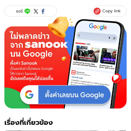
Copy link
แชร์
เรื่องที่เกี่ยวข้อง