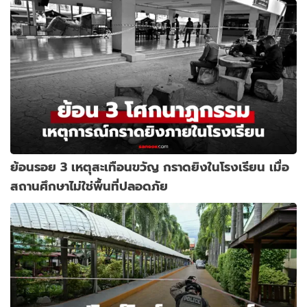
ย้อนรอย 3 เหตุสะเทือนขวัญ กราดยิงในโรงเรียน เมื่อ
สถานศึกษาไม่ใช่พื้นที่ปลอดภัย