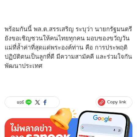
พร้อมกันนี้ พล.ต.สรรเสริญ ระบุว่า นายกรัฐมนตรี
ยังขอเชิญชวนให้คนไทยทุกคน มอบของขวัญวัน
แม่ที่ล้ำค่าที่สุดแด่พระองค์ท่าน คือ การประพฤติ
ปฏิบัติตนเป็นลูกที่ดี มีความสามัคคี และร่วมใจกัน
พัฒนาประเทศ
Copy link
แชร์