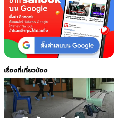
เรื่องที่เกี่ยวข้อง