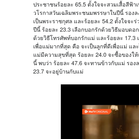
ประชาชนร้อยละ 65.5 ตั้งใจจะสวมเสื้อสีฟ้
วโรกาสวันเฉลิมพระชนมพรรษาในปีนี้ รองลงม
เป็นพระราชกุศล และร้อยละ 54.2 ตั้งใจจะร
ปีนี้ ร้อยละ 23.3 เลือกบอกรักด้วยวิธีมอบด
ด้วยวิธีโทรศัพท์บอกรักแม่ และร้อยละ 17.3 เล
เพื่อแม่มากที่สุด คือ จะเป็นลูกที่ดีเพื่อแม่ 
แม่มีความสุขที่สุด ร้อยละ 24.0 จะซื้อของให้
นี้ พบว่า ร้อยละ 47.6 จะทานข้าวกับแม่ ร
23.7 จะอยู่บ้านกับแม่