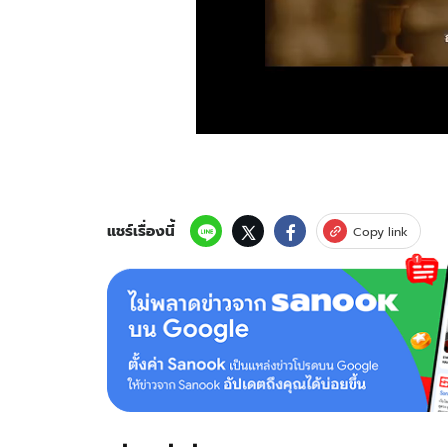
แชร์เรื่องนี้
Copy link