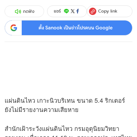
Copy link
แชร์
กดฟัง
ตั้ง Sanook เป็นข่าวโปรดบน Google
แผ่นดินไหว เกาะนิวบริเทน ขนาด 5.4 ริกเตอร์
ยังไม่มีรายงานความเสียหาย
สำนักเฝ้าระวังแผ่นดินไหว กรมอุตุนิยมวิทยา