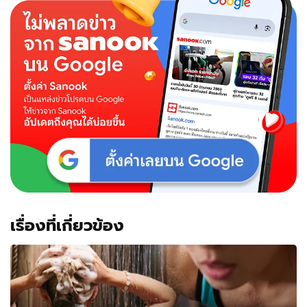
เรื่องที่เกี่ยวข้อง