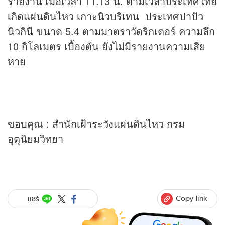
รายงาน เมื่อเวลา 11.13 น. ตามเวลาประเทศไทย
เกิดแผ่นดินไหว เกาะนิวบริเทน ประเทศปาปัว
นิวกินี ขนาด 5.4 ตามมาตราวัดริกเตอร์ ความลึก
10 กิโลเมตร เบื้องต้น ยังไม่มีรายงานความเสีย
หาย
ขอบคุณ : สำนักเฝ้าระวังแผ่นดินไหว กรม
อุตุนิยมวิทยา
Copy link
แชร์