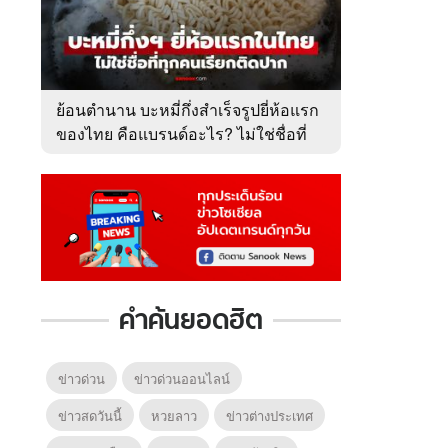
ย้อนตำนาน บะหมี่กึ่งสำเร็จรูปยี่ห้อแรก
ของไทย คือแบรนด์อะไร? ไม่ใช่ชื่อที่
คนเรียกติดปาก
คำค้นยอดฮิต
ข่าวด่วน
ข่าวด่วนออนไลน์
ข่าวสดวันนี้
หวยลาว
ข่าวต่างประเทศ