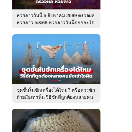
หวยลาววันนี้ 5 สิงหาคม 2569 ตรวจผล
หวยลาว 5/8/69 หวยลาววันนี้ออกอะไร
ชุดชั้นในซักเครื่องได้ไหม? หรือควรซัก
ด้วยมือเท่านั้น วิธีซักที่ถูกต้องหลายคน
ยังเข้าใจผิด