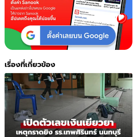
เรื่องที่เกี่ยวข้อง