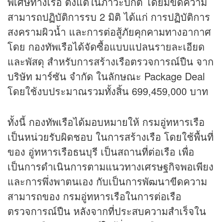
พิเศษทางเรือ ตั้งแต่ในภาวะปกติ โดยมีขีดความ
สามารถปฏิบัติการรบ 2 มิติ ได้แก่ การปฏิบัติการ
สงครามผิวน้ำ และการต่อสู้ภัยคุกคามทางอากาศ
โดย กองทัพเรือได้จัดซื้อแบบแปลนรายละเอียด
และพัสดุ สำหรับการสร้างเรือตรวจการณ์ปืน จาก
บริษัท มาร์ซัน จำกัด ในลักษณะ Package Deal
โดยใช้งบประมาณรวมทั้งสิ้น 699,459,000 บาท
ทั้งนี้ กองทัพเรือได้มอบหมายให้ กรมอู่ทหารเรือ
เป็นหน่วยรับผิดชอบ ในการสร้างเรือ โดยใช้พื้นที่
ของ อู่ทหารเรือธนบุรี เป็นสถานที่ต่อเรือ เพื่อ
เป็นการดำเนินการตามแนวทางเศรษฐกิจพอเพียง
และการพึ่งพาตนเอง กับเป็นการพัฒนาขีดความ
สามารถของ กรมอู่ทหารเรือในการต่อเรือ
ตรวจการณ์ปืน หลังจากที่ประสบความสำเร็จใน