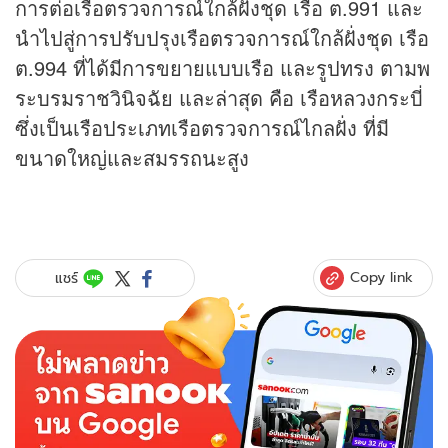
การต่อเรือตรวจการณ์ใกล้ฝั่งชุด เรือ ต.991 และ
นำไปสู่การปรับปรุงเรือตรวจการณ์ใกล้ฝั่งชุด เรือ
ต.994 ที่ได้มีการขยายแบบเรือ และรูปทรง ตามพ
ระบรมราชวินิจฉัย และล่าสุด คือ เรือหลวงกระบี่
ซึ่งเป็นเรือประเภทเรือตรวจการณ์ไกลฝั่ง ที่มี
ขนาดใหญ่และสมรรถนะสูง
Copy link
แชร์