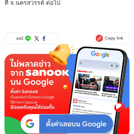
ที่ จ.นครสวรรค์ ต่อไป
Copy link
แชร์