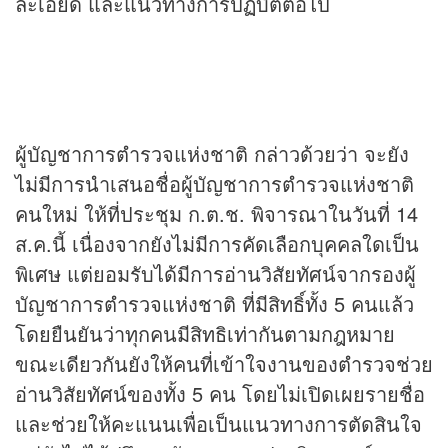
ละเอียด และแนวทางการปฏิบัติต่อไป
ผู้บัญชาการตำรวจแห่งชาติ กล่าวด้วยว่า จะยัง
ไม่มีการนำเสนอชื่อผู้บัญชาการตำรวจแห่งชาติ
คนใหม่ ให้ที่ประชุม ก.ต.ช. พิจารณาในวันที่ 14
ส.ค.นี้ เนื่องจากยังไม่มีการคัดเลือกบุคคลใดเป็น
พิเศษ แต่ยอมรับได้มีการอ่านวิสัยทัศน์จากรองผู้
บัญชาการตำรวจแห่งชาติ ที่มีสิทธิ์ทั้ง 5 คนแล้ว
โดยยืนยันว่าทุกคนมีสิทธิเท่ากันตามกฎหมาย
ขณะเดียวกันยังให้คนที่เข้าใจงานของตำรวจช่วย
อ่านวิสัยทัศน์ของทั้ง 5 คน โดยไม่เปิดเผยรายชื่อ
และช่วยให้คะแนนเพื่อเป็นแนวทางการตัดสินใจ