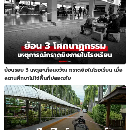
ย้อนรอย 3 เหตุสะเทือนขวัญ กราดยิงในโรงเรียน เมื่อ
สถานศึกษาไม่ใช่พื้นที่ปลอดภัย