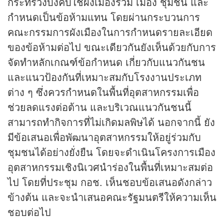
กระทรวงบังคับใช้ผังเมืองรวม เมือง ชุมชน และ
กำหนดเป็นข้อห้ามแทน โดยผ่านกระบวนการ
คณะกรรมการผังเมืองในการกำหนดรายละเอียด
ของข้อห้ามต่อไป ขณะเดียวกันยังเห็นด้วยกับการ
จัดทำหลักเกณฑ์ข้อกำหนด เกี่ยวกับแนวกันชน
และแนวป้องกันที่เหมาะสมกับโรงงานประเภท
ต่าง ๆ ซึ่งควรกำหนดในพื้นที่อุตสาหกรรมเพื่อ
ช่วยลดแรงต่อต้าน และบริเวณแนวกันชนนี้
สามารถทำกิจการที่ไม่เกิดมลพิษได้ นอกจากนี้ ยัง
มีข้อเสนอเพื่อพัฒนาอุตสาหกรรมให้อยู่ร่วมกับ
ชุมชนได้อย่างยั่งยืน โดยจะดำเนินโครงการเมือง
อุตสาหกรรมเชิงนิเวศนำร่องในพื้นที่เหมาะสมต่อ
ไป โดยที่ประชุม กอช. เห็นชอบข้อเสนอดังกล่าว
ข้างต้น และจะนำเสนอคณะรัฐมนตรีให้ความเห็น
ชอบต่อไป