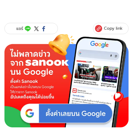
Copy link
แชร์