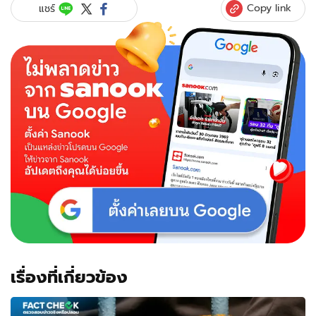
Copy link
แชร์
เรื่องที่เกี่ยวข้อง