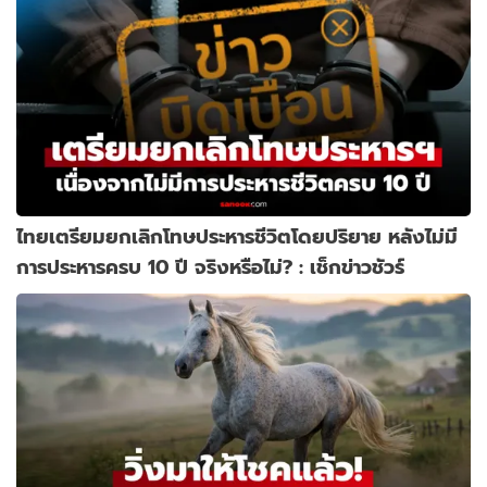
ไทยเตรียมยกเลิกโทษประหารชีวิตโดยปริยาย หลังไม่มี
การประหารครบ 10 ปี จริงหรือไม่? : เช็กข่าวชัวร์