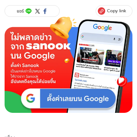
Copy link
แชร์