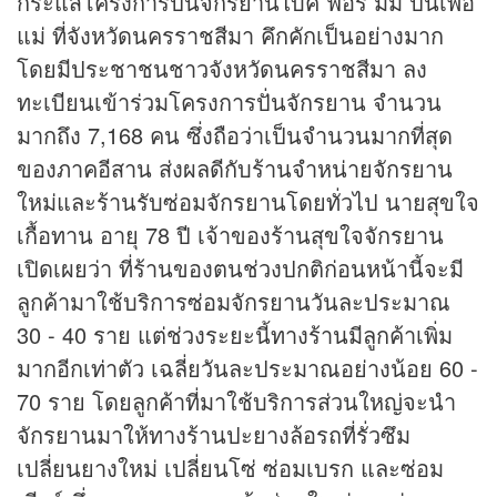
กระแสโครงการปั่นจักรยานไบค์ ฟอร์ มัม ปั่นเพื่อ
แม่ ที่จังหวัดนครราชสีมา คึกคักเป็นอย่างมาก
โดยมีประชาชนชาวจังหวัดนครราชสีมา ลง
ทะเบียนเข้าร่วมโครงการปั่นจักรยาน จำนวน
มากถึง 7,168 คน ซึ่งถือว่าเป็นจำนวนมากที่สุด
ของภาคอีสาน ส่งผลดีกับร้านจำหน่ายจักรยาน
ใหม่และร้านรับซ่อมจักรยานโดยทั่วไป นายสุขใจ
เกื้อทาน อายุ 78 ปี เจ้าของร้านสุขใจจักรยาน
เปิดเผยว่า ที่ร้านของตนช่วงปกติก่อนหน้านี้จะมี
ลูกค้ามาใช้บริการซ่อมจักรยานวันละประมาณ
30 - 40 ราย แต่ช่วงระยะนี้ทางร้านมีลูกค้าเพิ่ม
มากอีกเท่าตัว เฉลี่ยวันละประมาณอย่างน้อย 60 -
70 ราย โดยลูกค้าที่มาใช้บริการส่วนใหญ่จะนำ
จักรยานมาให้ทางร้านปะยางล้อรถที่รั่วซึม
เปลี่ยนยางใหม่ เปลี่ยนโซ่ ซ่อมเบรก และซ่อม