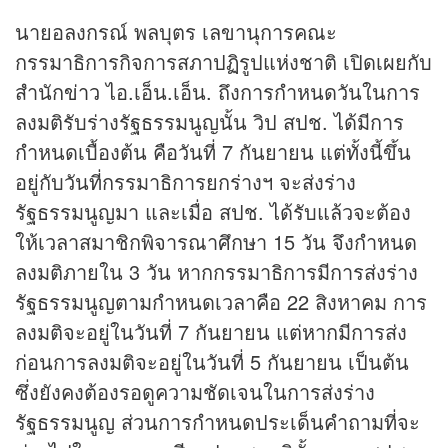
นายอลงกรณ์ พลบุตร เลขานุการคณะ
กรรมาธิการกิจการสภาปฏิรูปแห่งชาติ เปิดเผยกับ
สำนัก
ข่าว
ไอ.เอ็น.เอ็น. ถึงการกำหนดวันในการ
ลงมติรับร่างรัฐธรรมนูญนั้น วิป สปช. ได้มีการ
กำหนดเบื้องต้น คือวันที่ 7 กันยายน แต่ทั้งนี้ขึ้น
อยู่กับวันที่กรรมาธิการยกร่างฯ จะส่งร่าง
รัฐธรรมนูญมา และเมื่อ สปช. ได้รับแล้วจะต้อง
ให้เวลาสมาชิกพิจารณาศึกษา 15 วัน จึงกำหนด
ลงมติภายใน 3 วัน หากกรรมาธิการมีการส่งร่าง
รัฐธรรมนูญตามกำหนดเวลาคือ 22 สิงหาคม การ
ลงมติจะอยู่ในวันที่ 7 กันยายน แต่หากมีการส่ง
ก่อนการลงมติจะอยู่ในวันที่ 5 กันยายน เป็นต้น
ซึ่งยังคงต้องรอดูความชัดเจนในการส่งร่าง
รัฐธรรมนูญ ส่วนการกำหนดประเด็นคำถามที่จะ