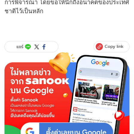
การพิจารณา โดยขอให้นึกถึงอนาคตของประเทศ
ชาติไว้เป็นหลัก
Copy link
แชร์