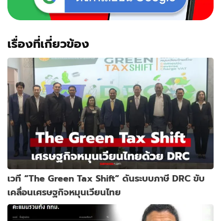
เรื่องที่เกี่ยวข้อง
เวที “The Green Tax Shift” ดันระบบภาษี DRC ขับ
เคลื่อนเศรษฐกิจหมุนเวียนไทย