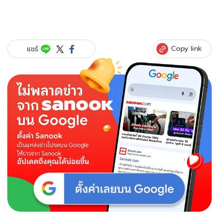
Copy link
แชร์