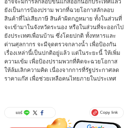
อาจจะมีการลักลอบขนแก๊สออกนอกประเทศแล้ว
ยังเป็นการป้องปราม พวกที่ฉวยโอกาสลักลอบ
สินค้าที่ไม่เสียภาษี สินค้าผิดกฎหมาย ทั้งในส่วนที่
จะเข้ามาในจังหวัดระนอง หรือในส่วนที่จะออกไป
ยังประเทศเพื่อนบ้าน ซึ่งโดยปกติ ทั้งทหารและ
ด่านศุลกากร จะมีจุดตรวจกลางน้ำ เพื่อป้องกัน
เรื่องเหล่านี้เป็นปกติอยู่แล้ว แต่ในระยะนี้ ให้เพิ่ม
ความเข้ม เพื่อป้องปรามพวกที่คิดจะฉวยโอกาส
ให้ล้มเลิกความคิด เนื่องจากการที่รัฐประกาศลด
ราคาแก๊ส เพื่อช่วยเหลือคนไทยภายในประเทศ
Copy link
แชร์