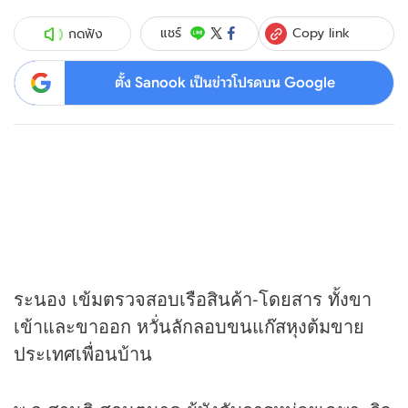
Copy link
แชร์
กดฟัง
ตั้ง Sanook เป็นข่าวโปรดบน Google
ระนอง เข้มตรวจสอบเรือสินค้า-โดยสาร ทั้งขา
เข้าและขาออก หวั่นลักลอบขนแก๊สหุงต้มขาย
ประเทศเพื่อนบ้าน