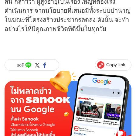
ลัน กล่าวว่า ผู้สูงอายุเป็นเรื่องใหญ่ที่ต้องเร่ง
ดำเนินการ จากนโยบายที่เสนอมีทั้งระบบบำนาญ
ในขณะที่โครงสร้างประชากรลดลง ดังนั้น จะทำ
อย่างไรให้มีคุณภาพชีวิตที่ดีขึ้นในทุกวัย
Copy link
แชร์