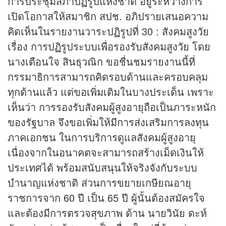
การประชุมสภาปฏรูปแห่งชาติ อยู่ระหว่างการ
เปิดโอกาสให้สมาชิก สปช. อภิปรายเสนอความ
คิดเห็นในรายงานวาระปฏิรูปที่ 30 : สังคมสูงวัย
เรื่อง การปฏิรูประบบเพื่อรองรับสังคมสูงวัย โดย
นางเตือนใจ สินธุวณิก ขอชื่นชมรายงานนี้ที่
กรรมาธิการสามารถคิดรอบด้านและครอบคลุม
ทุกด้านแล้ว แต่ขอเพิ่มเติมในบางประเด็น เพราะ
เห็นว่า การรองรับสังคมผู้สูงอายุถือเป็นภาระหนัก
ของรัฐบาล จึงขอเพิ่มให้มีการส่งเสริมการลงทุน
ภาคเอกชน ในการบริการดูแลสังคมผู้สูงอายุ
เนื่องจากในอนาคตจะสามารถสร้างเม็ดเงินให้
ประเทศได้ พร้อมสนับสนุนให้จริงจังกับระบบ
บำนาญแห่งชาติ ส่วนการขยายเกษียณอายุ
ราชการจาก 60 ปี เป็น 65 ปี ผู้นั้นต้องสมัครใจ
และต้องมีการตรวจสุขภาพ ด้าน นายวินัย ดะห์