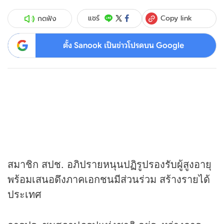
Copy link
แชร์
กดฟัง
ตั้ง Sanook เป็นข่าวโปรดบน Google
สมาชิก สปช. อภิปรายหนุนปฏิรูปรองรับผู้สูงอายุ
พร้อมเสนอดึงภาคเอกชนมีส่วนร่วม สร้างรายได้
ประเทศ