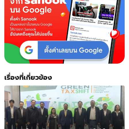
เรื่องที่เกี่ยวข้อง