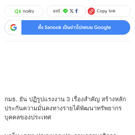
Copy link
แชร์
กดฟัง
ตั้ง Sanook เป็นข่าวโปรดบน Google
กมธ. ยัน ปฏิรูปแรงงาน 3 เรื่องสำคัญ สร้างหลัก
ประกันความมั่นคงทางรายได้พัฒนาทรัพยากร
บุคคลของประเทศ