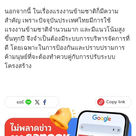
นอกจากนี้ ในเรื่องแรงงานข้ามชาติก็มีความ
สำคัญ เพราะปัจจุบันประเทศไทยมีการใช้
แรงงานข้ามชาติจำนวนมาก และมีแนวโน้มสูง
ขึ้นทุกปี จึงจำเป็นต้องมีระบบการบริหารจัดการที่
ดี โดยเฉพาะในการป้องกันและปราบปรามการ
ค้ามนุษย์ที่จะต้องทำควบคู่กับการปรับระบบ
โครงสร้าง
Copy link
แชร์