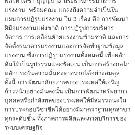
พลโท เดชา ปุญญบาล ประธานกรรมาธิการ
แรงงาน พร้อมคณะ แถลงถึงความจำเป็นใน
แผนการปฏิรูปแรงงาน ใน 3 เรื่อง คือ การพัฒนา
ฝีมือแรงงานแห่งชาติ การปฏิรูปการบริหาร
จัดการ การเคลื่อนย้ายแรงงานข้ามชาติ และการ
จัดตั้งธนาคารแรงงานและการจัดทำฐานข้อมูล
แรงงาน ซึ่งการปฏิรูปแรงงานทั้งหมดนี้ เพื่อผลัก
ดันให้เป็นรูปธรรมและชัดเจน เป็นการสร้างกลไก
หลักประกันความมั่นคงทางรายได้อย่างสมดุล
ทั้งนี้ การพัฒนาศักยภาพของประเทศให้เจริญ
ก้าวหน้าอย่างมั่นคงนั้น เป็นการพัฒนาทรัพยากร
บุคคลหรือกำลังพลของประเทศให้มีสมรรถนะใน
การประกอบวิชาชีพได้อย่างมีมาตราฐานทุกสาขา
ทุกระดับชั้น ทั้งภาคการผลิตและภาคบริการของ
ระบบเศรษฐกิจ