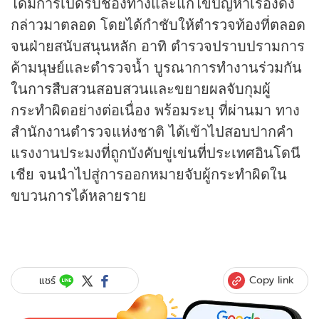
ได้มีการเปิดรับช่องทางและแก้ไขปัญหาเรื่องดัง
กล่าวมาตลอด โดยได้กำชับให้ตำรวจท้องที่ตลอด
จนฝ่ายสนับสนุนหลัก อาทิ ตำรวจปราบปรามการ
ค้ามนุษย์และตำรวจน้ำ บูรณาการทำงานร่วมกัน
ในการสืบสวนสอบสวนและขยายผลจับกุมผู้
กระทำผิดอย่างต่อเนื่อง พร้อมระบุ ที่ผ่านมา ทาง
สำนักงานตำรวจแห่งชาติ ได้เข้าไปสอบปากคำ
แรงงานประมงที่ถูกบังคับขู่เข่นที่ประเทศอินโดนี
เชีย จนนำไปสู่การออกหมายจับผู้กระทำผิดใน
ขบวนการได้หลายราย
Copy link
แชร์