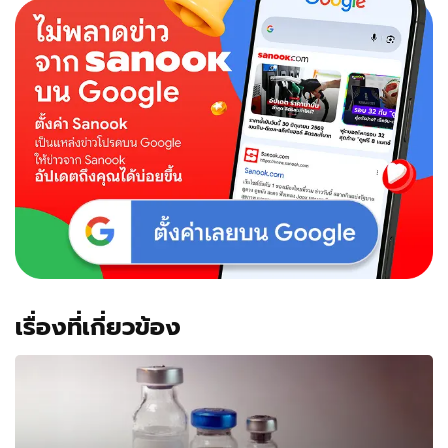
เรื่องที่เกี่ยวข้อง