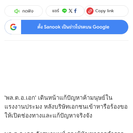
Copy link
แชร์
กดฟัง
ตั้ง Sanook เป็นข่าวโปรดบน Google
'พล.ต.อ.เอก' เดินหน้าแก้ปัญหาค้ามนุษย์ใน
แรงงานประมง หลังบริษัทเอกชนเข้าหารือร้องขอ
ให้เปิดช่องทางและแก้ปัญหาจริงจัง