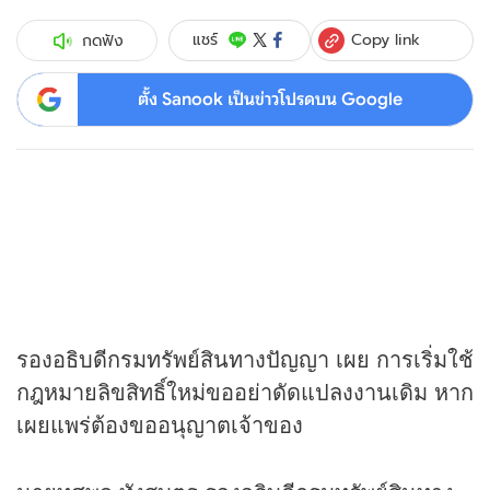
Copy link
แชร์
กดฟัง
ตั้ง Sanook เป็นข่าวโปรดบน Google
รองอธิบดีกรมทรัพย์สินทางปัญญา เผย การเริ่มใช้
กฎหมายลิขสิทธิ์ใหม่ขออย่าดัดแปลงงานเดิม หาก
เผยแพร่ต้องขออนุญาตเจ้าของ