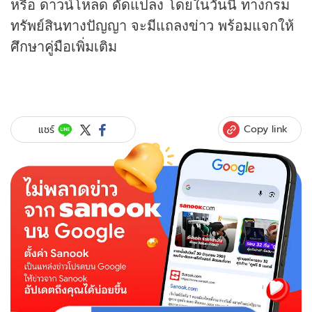
หรือ ดาวน์โหลด ดัดแปลง โดยในวันนี้ ทางกรม
ทรัพย์สินทางปัญญา จะมีแถลง
ข่าว
พร้อมแจกให้
ศึกษาคู่มือเพิ่มเติม
Copy link
แชร์