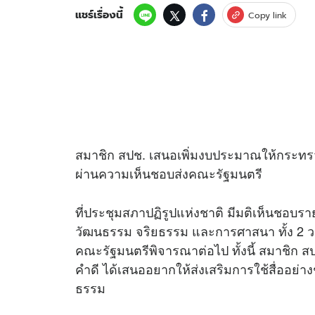
แชร์เรื่องนี้
Copy link
สมาชิก สปช. เสนอเพิ่มงบประมาณให้กระทร
ผ่านความเห็นชอบส่งคณะรัฐมนตรี
ที่ประชุมสภาปฏิรูปแห่งชาติ มีมติเห็นชอบ
วัฒนธรรม จริยธรรม และการศาสนา ทั้ง 2 ว
คณะรัฐมนตรีพิจารณาต่อไป ทั้งนี้ สมาชิ
คำดี ได้เสนออยากให้ส่งเสริมการใช้สื่ออย่
ธรรม