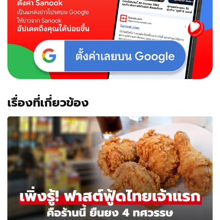
เรื่องที่เกี่ยวข้อง