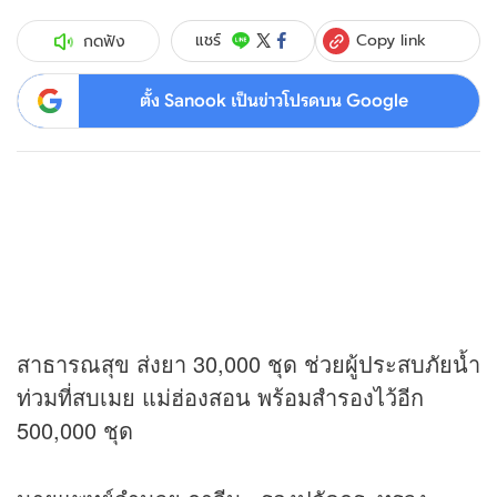
Copy link
แชร์
กดฟัง
ตั้ง Sanook เป็นข่าวโปรดบน Google
สาธารณสุข ส่งยา 30,000 ชุด ช่วยผู้ประสบภัยน้ำ
ท่วมที่สบเมย แม่ฮ่องสอน พร้อมสำรองไว้อีก
500,000 ชุด